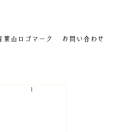
青葉山ロゴマーク
お問い合わせ