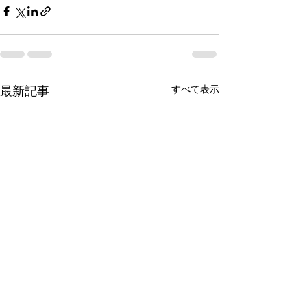
すべて表示
最新記事