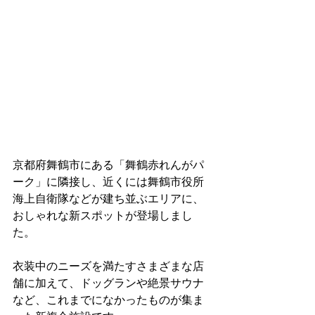
京都府舞鶴市にある「舞鶴赤れんがパ
ーク」に隣接し、近くには舞鶴市役所 
海上自衛隊などが建ち並ぶエリアに、
おしゃれな新スポットが登場しまし
た。
衣装中のニーズを満たすさまざまな店
舗に加えて、ドッグランや絶景サウナ
など、これまでになかったものが集ま