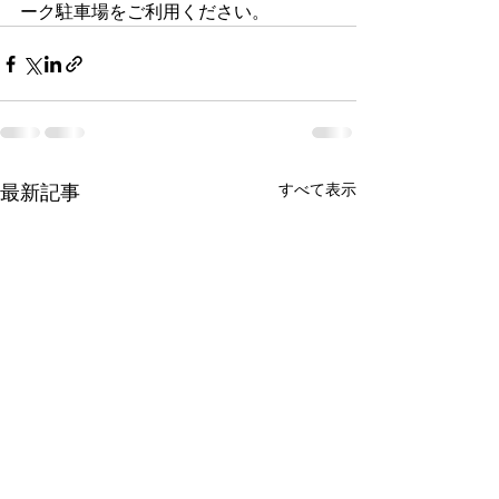
ーク駐車場をご利用ください。
すべて表示
最新記事